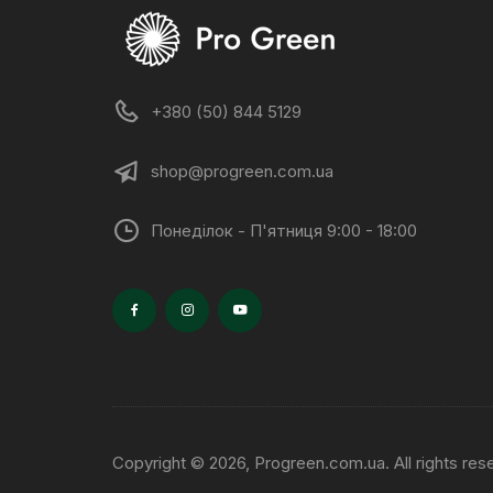
+380 (50) 844 5129
shop@progreen.com.ua
Понеділок - П'ятниця 9:00 - 18:00
Copyright © 2026, Progreen.com.ua. All rights res