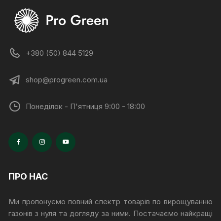
+380 (50) 844 5129
shop@progreen.com.ua
Понеділок - П'ятниця 9:00 - 18:00
ПРО НАС
Ми пропонуємо повний спектр товарів по вирощуванню
газонів з нуля та догляду за ними. Постачаємо найкращі